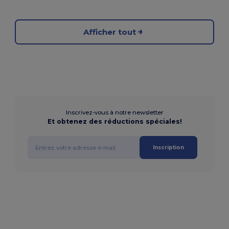
Afficher tout
Inscrivez-vous à notre newsletter
Et obtenez des réductions spéciales!
Inscription