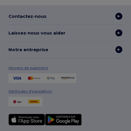
Contactez-nous
Laissez-nous vous aider
Notre entreprise
Moyens de paiement
Méthodes d'expédition