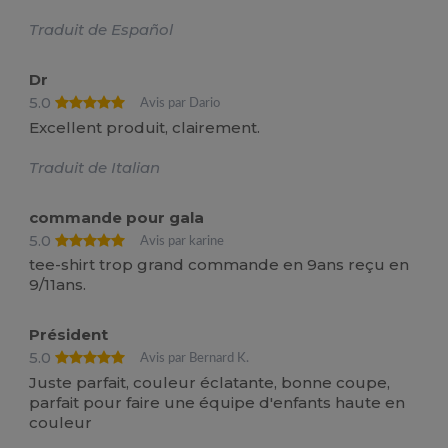
Traduit de Español
Dr
5.0
Avis par Dario
Excellent produit, clairement.
Traduit de Italian
commande pour gala
5.0
Avis par karine
tee-shirt trop grand commande en 9ans reçu en
9/11ans.
Président
5.0
Avis par Bernard K.
Juste parfait, couleur éclatante, bonne coupe,
parfait pour faire une équipe d'enfants haute en
couleur