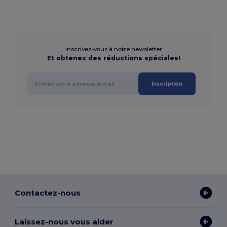
Inscrivez-vous à notre newsletter
Et obtenez des réductions spéciales!
Inscription
Contactez-nous
Laissez-nous vous aider