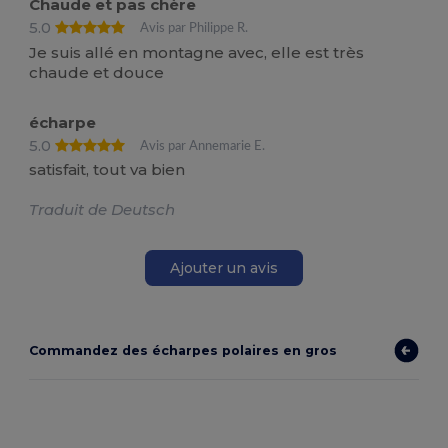
Chaude et pas chère
5.0
Avis par Philippe R.
Je suis allé en montagne avec, elle est très
chaude et douce
écharpe
5.0
Avis par Annemarie E.
satisfait, tout va bien
Traduit de Deutsch
Ajouter un avis
Commandez des écharpes polaires en gros