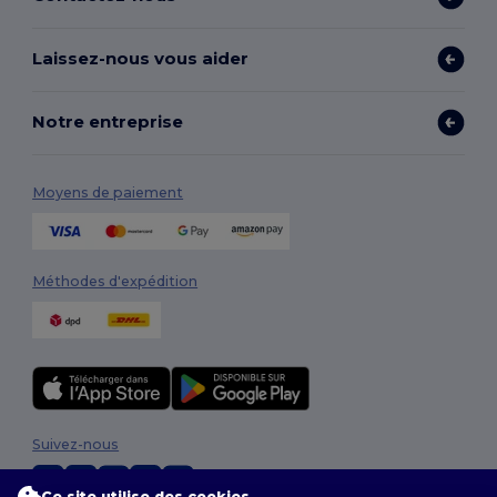
Laissez-nous vous aider
Notre entreprise
Moyens de paiement
Méthodes d'expédition
Suivez-nous
Ce site utilise des cookies