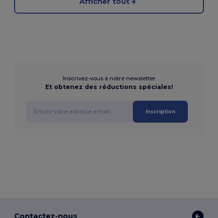
Afficher tout
Inscrivez-vous à notre newsletter
Et obtenez des réductions spéciales!
Inscription
Contactez-nous