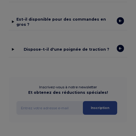
Est-il disponible pour des commandes en
gros ?
Dispose-t-il d'une poignée de traction ?
Inscrivez-vous à notre newsletter
Et obtenez des réductions spéciales!
Inscription