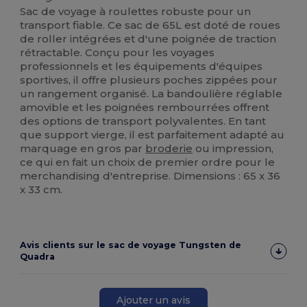
Sac de voyage à roulettes robuste pour un
transport fiable. Ce sac de 65L est doté de roues
de roller intégrées et d'une poignée de traction
rétractable. Conçu pour les voyages
professionnels et les équipements d'équipes
sportives, il offre plusieurs poches zippées pour
un rangement organisé. La bandoulière réglable
amovible et les poignées rembourrées offrent
des options de transport polyvalentes. En tant
que support vierge, il est parfaitement adapté au
marquage en gros par
broderie
ou impression,
ce qui en fait un choix de premier ordre pour le
merchandising d'entreprise. Dimensions : 65 x 36
x 33 cm.
Avis clients sur le sac de voyage Tungsten de
Quadra
Ajouter un avis