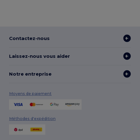
Contactez-nous
Laissez-nous vous aider
Notre entreprise
Moyens de paiement
Méthodes d'expédition