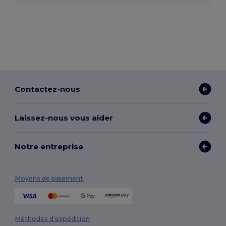
Contactez-nous
Laissez-nous vous aider
Notre entreprise
Moyens de paiement
Méthodes d'expédition