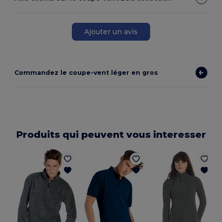
Ajouter un avis
Commandez le coupe-vent léger en gros
Produits qui peuvent vous interesser