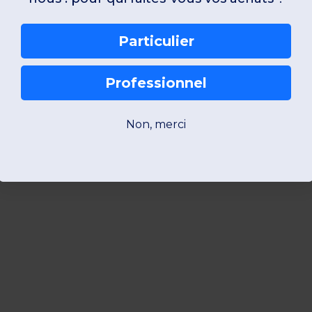
Particulier
Professionnel
Non, merci