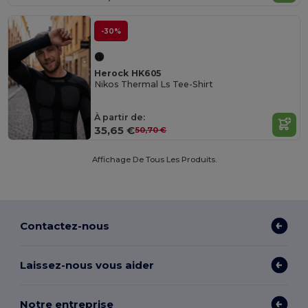
-30%
Herock HK605
Nikos Thermal Ls Tee-Shirt
À partir de:
35,65 €
50,70 €
Affichage De Tous Les Produits.
Contactez-nous
Laissez-nous vous aider
Notre entreprise