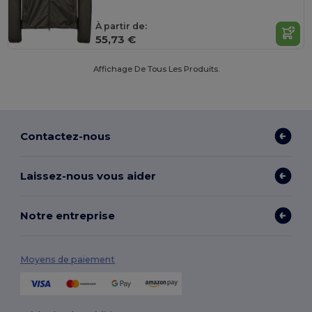
À partir de:
55,73 €
Affichage De Tous Les Produits.
Contactez-nous
Laissez-nous vous aider
Notre entreprise
Moyens de paiement