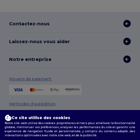
Contactez-nous
Laissez-nous vous aider
Notre entreprise
Moyens de paiement
Méthodes d'expédition
Ce site utilise des cookies
Notre site web utilise des cookies propriétaires et tiers pour améliorer la fonctionnalité
globale, mémoriser vos préférences, analyser les performances du site et garantir une
expérience de navigation fluide et personnalisée, y compris du contenu adapté, des
interactions optimisées avec notre site web, et de la publicité.