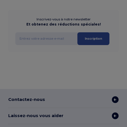
Inscrivez-vous à notre newsletter
Et obtenez des réductions spéciales!
Inscription
Contactez-nous
Laissez-nous vous aider