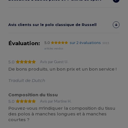
Avis clients sur le polo classique de Russell
Évaluation:
5.0
sur 2 évaluations
1015
articles vendus
5.0
Avis par Guest U.
De bons produits, un bon prix et un bon service !
Traduit de Dutch
Composition du tissu
5.0
Avis par Martine H.
Pouvez-vous m'indiquer la composition du tissu
des polos à manches longues et à manches
courtes ?