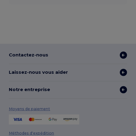
Contactez-nous
Laissez-nous vous aider
Notre entreprise
Moyens de paiement
Méthodes d'expédition