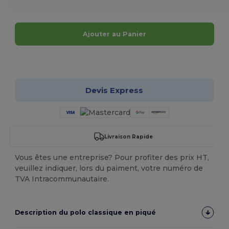
Ajouter au Panier
Personnalisez-le !
Devis Express
Livraison Rapide
Vous êtes une entreprise? Pour profiter des prix HT,
veuillez indiquer, lors du paiment, votre numéro de
TVA Intracommunautaire.
Description du polo classique en piqué