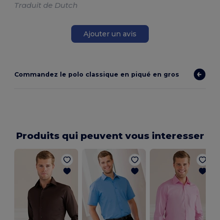
Traduit de Dutch
Ajouter un avis
Commandez le polo classique en piqué en gros
Produits qui peuvent vous interesser