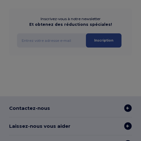
Inscrivez-vous à notre newsletter
Et obtenez des réductions spéciales!
Inscription
Contactez-nous
Laissez-nous vous aider