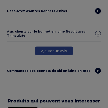
Découvrez d’autres bonnets d’hiver
Avis clients sur le bonnet en laine Result avec
Thinsulate
Ajouter un avis
Commandez des bonnets de ski en laine en gros
Produits qui peuvent vous interesser