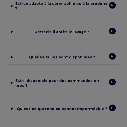
Est-ce adapté à la sérigraphie ou à la broderie
?
Rétrécit-il après le lavage ?
Quelles tailles sont disponibles ?
Est-il disponible pour des commandes en
gros ?
Qu'est-ce qui rend ce bonnet imperméable ?