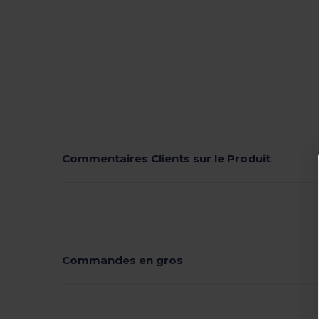
Commentaires Clients sur le Produit
Commandes en gros