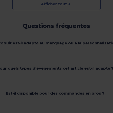
Afficher tout
Questions fréquentes
roduit est-il adapté au marquage ou à la personnalisati
our quels types d'événements cet article est-il adapté 
Est-il disponible pour des commandes en gros ?