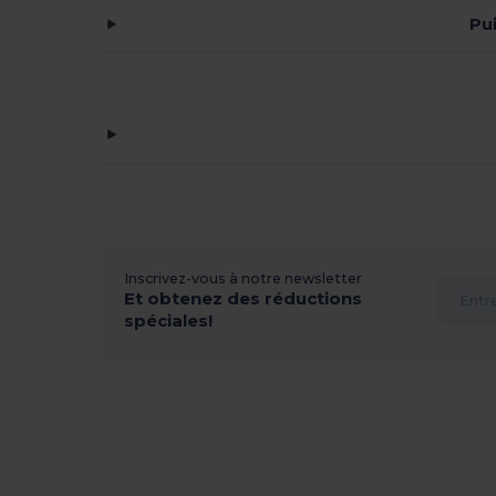
Pu
Inscrivez-vous à notre newsletter
Et obtenez des réductions
spéciales!