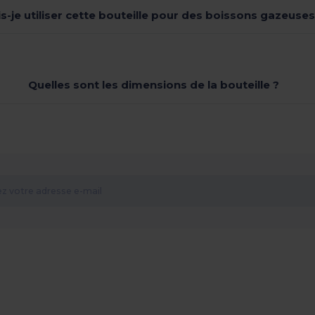
is-je utiliser cette bouteille pour des boissons gazeuses
Quelles sont les dimensions de la bouteille ?