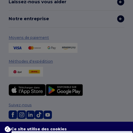
Laissez-nous vous aider
Notre entreprise
Moyens de paiement
Méthodes d'expédition
Suivez-nous
2026. Tous droits réservés
Ce site utilise des cookies