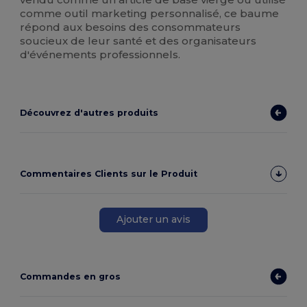
comme outil marketing personnalisé, ce baume
répond aux besoins des consommateurs
soucieux de leur santé et des organisateurs
d'événements professionnels.
Découvrez d'autres produits
Commentaires Clients sur le Produit
Ajouter un avis
Commandes en gros