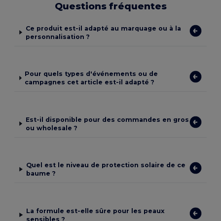
Questions fréquentes
Ce produit est-il adapté au marquage ou à la
personnalisation ?
Pour quels types d'événements ou de
campagnes cet article est-il adapté ?
Est-il disponible pour des commandes en gros
ou wholesale ?
Quel est le niveau de protection solaire de ce
baume ?
La formule est-elle sûre pour les peaux
sensibles ?