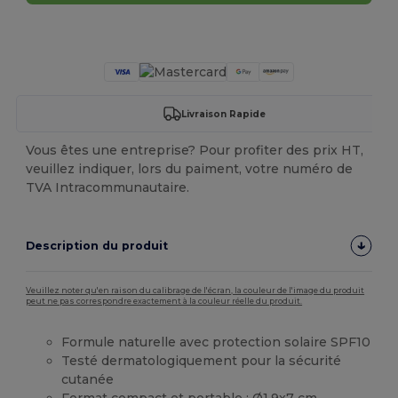
Personnalisez-le !
Livraison Rapide
Vous êtes une entreprise? Pour profiter des prix HT,
veuillez indiquer, lors du paiment, votre numéro de
TVA Intracommunautaire.
Description du produit
Veuillez noter qu'en raison du calibrage de l'écran, la couleur de l'image du produit
peut ne pas correspondre exactement à la couleur réelle du produit.
Formule naturelle avec protection solaire SPF10
Testé dermatologiquement pour la sécurité
cutanée