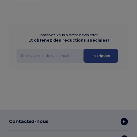
Inscrivez-vous à notre newsletter
Et obtenez des réductions spéciales!
Inscription
Contactez-nous