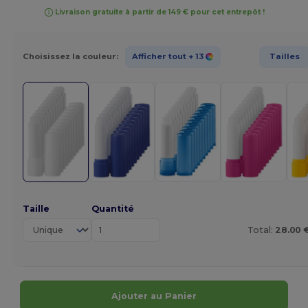
Livraison gratuite à partir de 149 € pour cet entrepôt !
Choisissez la couleur:
Afficher tout
+ 13
Tailles
Taille
Quantité
Total:
28.00 
Ajouter au Panier