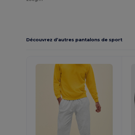
Découvrez d’autres pantalons de sport
Personnalisez-
Le !