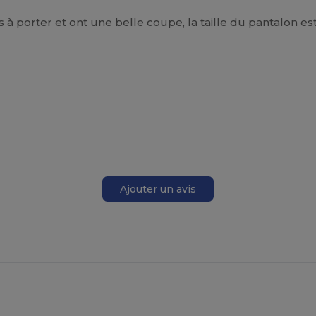
à porter et ont une belle coupe, la taille du pantalon es
Ajouter un avis