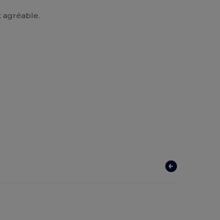
t agréable.