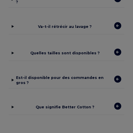
?
Va-t-il rétrécir au lavage ?
Quelles tailles sont disponibles ?
Est-il disponible pour des commandes en
gros ?
Que signifie Better Cotton ?