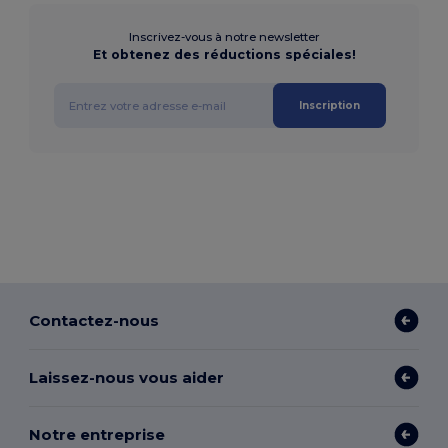
Inscrivez-vous à notre newsletter
Et obtenez des réductions spéciales!
Inscription
Contactez-nous
Laissez-nous vous aider
Notre entreprise