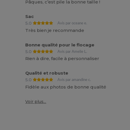
Pâques, c’est pile la bonne taille !
Sac
5.0
Avis par oceane e.
Très bien je recommande
Bonne qualité pour le flocage
5.0
Avis par Amelie L.
Rien à dire, facile à personnaliser
Qualité et robuste
5.0
Avis par amandine c.
Fidèle aux photos de bonne qualité
Voir plus...