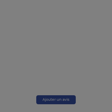
Ajouter un avis