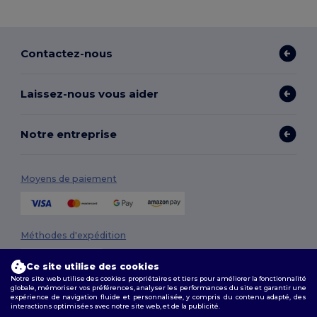
Contactez-nous
Laissez-nous vous aider
Notre entreprise
Moyens de paiement
Méthodes d'expédition
Ce site utilise des cookies
Notre site web utilise des cookies propriétaires et tiers pour améliorer la fonctionnalité
globale, mémoriser vos préférences, analyser les performances du site et garantir une
expérience de navigation fluide et personnalisée, y compris du contenu adapté, des
interactions optimisées avec notre site web, et de la publicité.