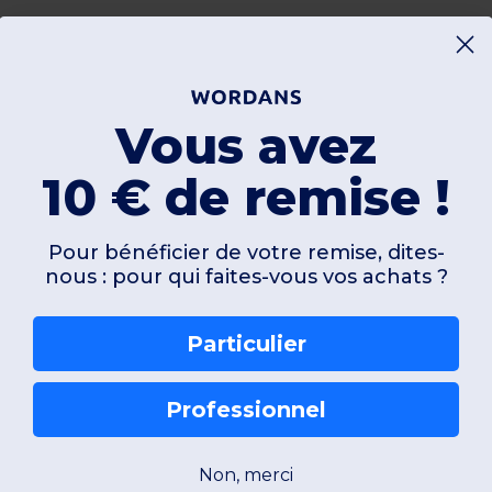
Vous avez
10 € de remise !
Pour bénéficier de votre remise, dites-
nous : pour qui faites-vous vos achats ?
Particulier
Professionnel
Non, merci