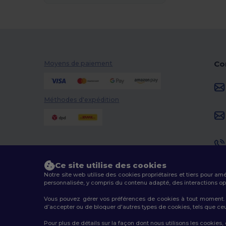
Co
Moyens de paiement
Méthodes d'expédition
Ce site utilise des cookies
Notre site web utilise des cookies propriétaires et tiers pour am
personnalisée, y compris du contenu adapté, des interactions opti
Vous pouvez gérer vos préférences de cookies à tout moment. L
d’accepter ou de bloquer d'autres types de cookies, tels que ceux u
2026. Tous droits réservés
Pour plus de détails sur la façon dont nous utilisons les cookies,