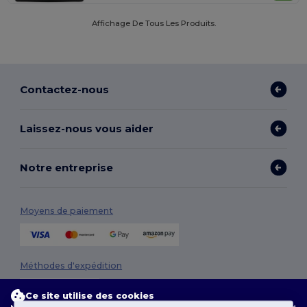
Affichage De Tous Les Produits.
Contactez-nous
Laissez-nous vous aider
Notre entreprise
Moyens de paiement
Méthodes d'expédition
Ce site utilise des cookies