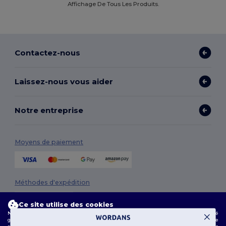
Affichage De Tous Les Produits.
Contactez-nous
Laissez-nous vous aider
Notre entreprise
Moyens de paiement
Méthodes d'expédition
Ce site utilise des cookies
Notre site web utilise des cookies propriétaires et tiers pour améliorer la fonctionnalité
globale, mémoriser vos préférences, analyser les performances du site et garantir une