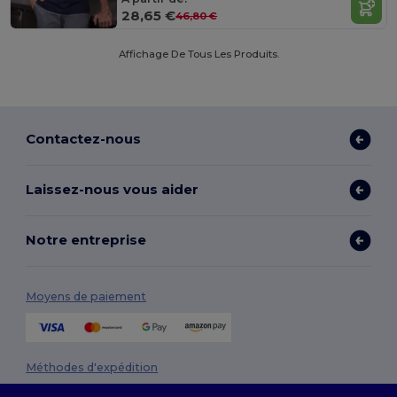
28,65 €
46,80 €
Affichage De Tous Les Produits.
Contactez-nous
Laissez-nous vous aider
Notre entreprise
Moyens de paiement
Méthodes d'expédition