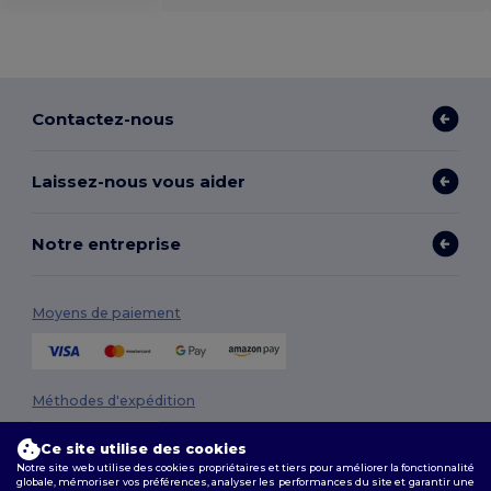
Contactez-nous
Laissez-nous vous aider
Notre entreprise
Moyens de paiement
Méthodes d'expédition
Ce site utilise des cookies
Notre site web utilise des cookies propriétaires et tiers pour améliorer la fonctionnalité
globale, mémoriser vos préférences, analyser les performances du site et garantir une