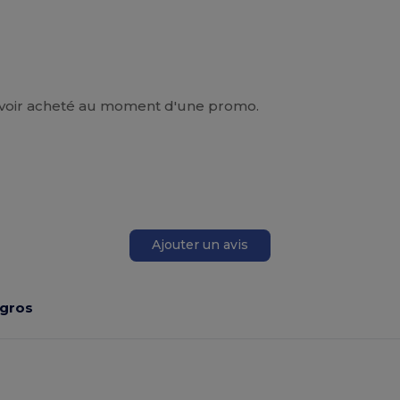
'avoir acheté au moment d'une promo.
Ajouter un avis
 gros