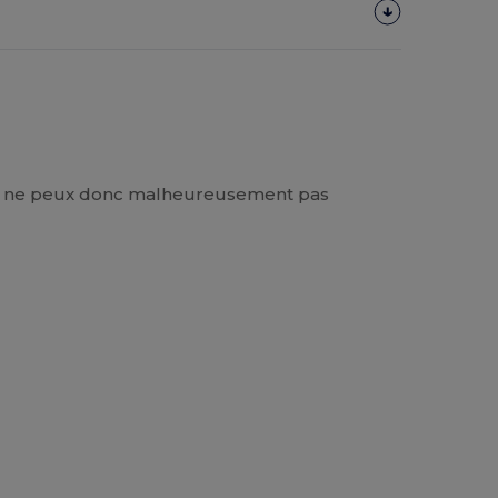
. Je ne peux donc malheureusement pas