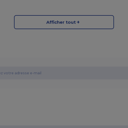
Afficher tout