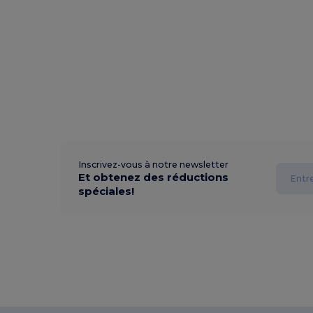
Inscrivez-vous à notre newsletter
Et obtenez des réductions
spéciales!