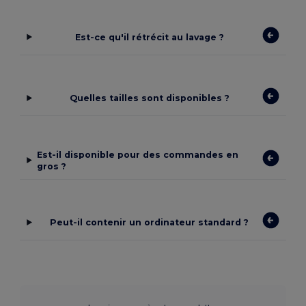
Est-ce qu'il rétrécit au lavage ?
Quelles tailles sont disponibles ?
Est-il disponible pour des commandes en
gros ?
Peut-il contenir un ordinateur standard ?