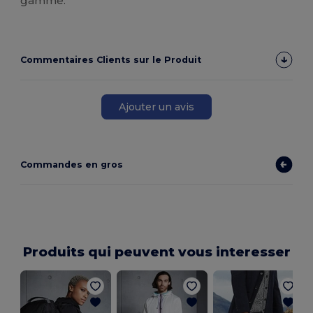
gamme.
Commentaires Clients sur le Produit
Ajouter un avis
Commandes en gros
Produits qui peuvent vous interesser