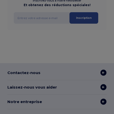
Inscrivez-vous à notre newsletter
Et obtenez des réductions spéciales!
Inscription
Contactez-nous
Laissez-nous vous aider
Notre entreprise