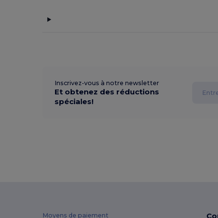
Inscrivez-vous à notre newsletter
Et obtenez des réductions
spéciales!
Co
Moyens de paiement