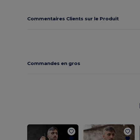
Commentaires Clients sur le Produit
Commandes en gros