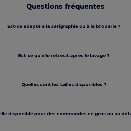
Questions fréquentes
Est-ce adapté à la sérigraphie ou à la broderie ?
Est-ce qu'elle rétrécit après le lavage ?
Quelles sont les tailles disponibles ?
elle disponible pour des commandes en gros ou au déta