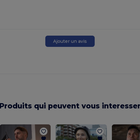
Ajouter un avis
Produits qui peuvent vous interesse