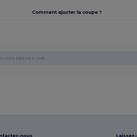
Comment ajuster la coupe ?
ntactez-nous
Laissez