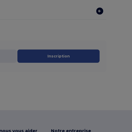
Inscription
-nous vous aider
Notre entreprise