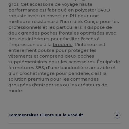
gros. Cet accessoire de voyage haute
performance est fabriqué en
polyester
840D
robuste avec un envers en PU pour une
meilleure résistance à l'humidité. Conçu pour les
professionnels et les particuliers, il dispose de
deux grandes poches frontales optimisées avec
des zips intérieurs pour faciliter l'accès à
l'impression ou à la
broderie
. L'intérieur est
entièrement doublé pour protéger les
vêtements et comprend deux poches
supplémentaires pour les accessoires. Équipé de
fermetures SBS, d'une bandoulière amovible et
d'un crochet intégré pour penderie, c'est la
solution premium pour les commandes
groupées d'entreprises ou les créateurs de
mode.
Commentaires Clients sur le Produit