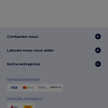
Contactez-nous
Laissez-nous vous aider
Notre entreprise
Moyens de paiement
Méthodes d'expédition