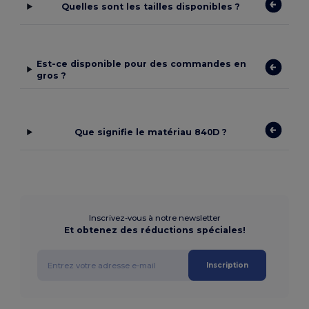
Quelles sont les tailles disponibles ?
Est-ce disponible pour des commandes en
gros ?
Que signifie le matériau 840D ?
Inscrivez-vous à notre newsletter
Et obtenez des réductions spéciales!
Inscription