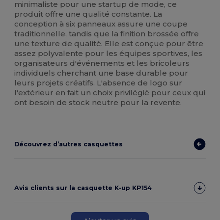
minimaliste pour une startup de mode, ce
produit offre une qualité constante. La
conception à six panneaux assure une coupe
traditionnelle, tandis que la finition brossée offre
une texture de qualité. Elle est conçue pour être
assez polyvalente pour les équipes sportives, les
organisateurs d'événements et les bricoleurs
individuels cherchant une base durable pour
leurs projets créatifs. L'absence de logo sur
l'extérieur en fait un choix privilégié pour ceux qui
ont besoin de stock neutre pour la revente.
Découvrez d’autres casquettes
Avis clients sur la casquette K‑up KP154