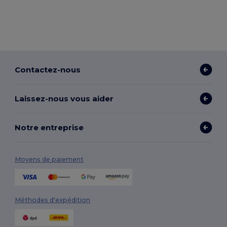
Contactez-nous
Laissez-nous vous aider
Notre entreprise
Moyens de paiement
Méthodes d'expédition