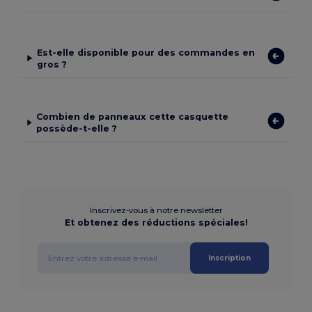
Est-elle disponible pour des commandes en
gros ?
Combien de panneaux cette casquette
possède-t-elle ?
Inscrivez-vous à notre newsletter
Et obtenez des réductions spéciales!
Inscription