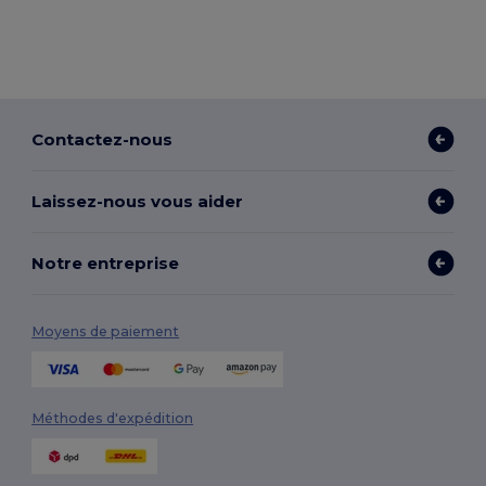
Contactez-nous
Laissez-nous vous aider
Notre entreprise
Moyens de paiement
Méthodes d'expédition