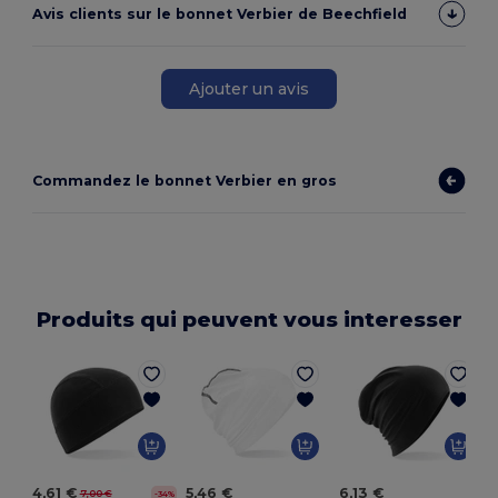
Avis clients sur le bonnet Verbier de Beechfield
Ajouter un avis
Commandez le bonnet Verbier en gros
Produits qui peuvent vous interesser
4,61 €
5,46 €
6,13 €
7,00 €
-34%