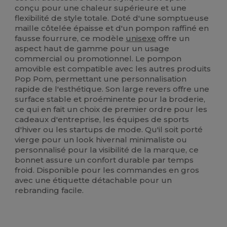
conçu pour une chaleur supérieure et une
flexibilité de style totale. Doté d'une somptueuse
maille côtelée épaisse et d'un pompon raffiné en
fausse fourrure, ce modèle
unisexe
offre un
aspect haut de gamme pour un usage
commercial ou promotionnel. Le pompon
amovible est compatible avec les autres produits
Pop Pom, permettant une personnalisation
rapide de l'esthétique. Son large revers offre une
surface stable et proéminente pour la broderie,
ce qui en fait un choix de premier ordre pour les
cadeaux d'entreprise, les équipes de sports
d'hiver ou les startups de mode. Qu'il soit porté
vierge pour un look hivernal minimaliste ou
personnalisé pour la visibilité de la marque, ce
bonnet assure un confort durable par temps
froid. Disponible pour les commandes en gros
avec une étiquette détachable pour un
rebranding facile.