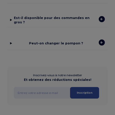
Est-il disponible pour des commandes en
gros ?
Peut-on changer le pompon ?
Inscrivez-vous à notre newsletter
Et obtenez des réductions spéciales!
Inscription