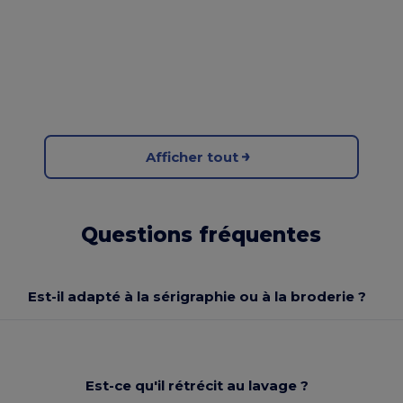
Afficher tout
Questions fréquentes
Est-il adapté à la sérigraphie ou à la broderie ?
Est-ce qu'il rétrécit au lavage ?