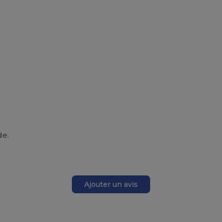
de.
Ajouter un avis