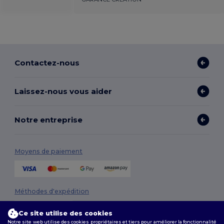
Contactez-nous
Laissez-nous vous aider
Notre entreprise
Moyens de paiement
Méthodes d'expédition
Ce site utilise des cookies
Notre site web utilise des cookies propriétaires et tiers pour améliorer la fonctionnalité