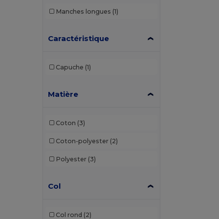
Manches longues
(1)
Caractéristique
Capuche
(1)
Matière
Coton
(3)
Coton-polyester
(2)
Polyester
(3)
Col
Col rond
(2)