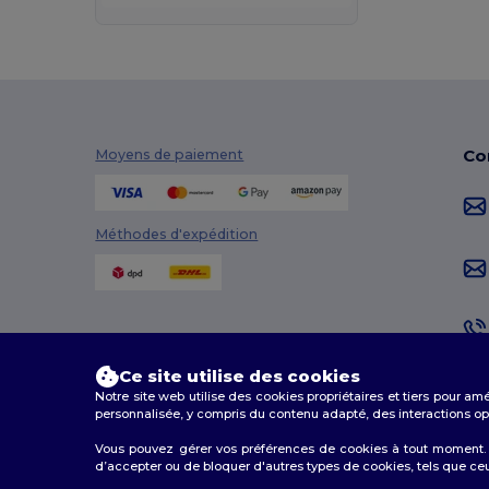
Co
Moyens de paiement
Méthodes d'expédition
Ce site utilise des cookies
Notre site web utilise des cookies propriétaires et tiers pour am
personnalisée, y compris du contenu adapté, des interactions opti
Vous pouvez gérer vos préférences de cookies à tout moment. L
d’accepter ou de bloquer d'autres types de cookies, tels que ceux u