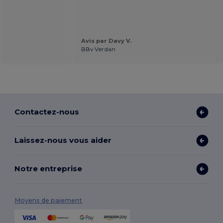
Avis par Davy V.
BBv Verdan
Contactez-nous
Laissez-nous vous aider
Notre entreprise
Moyens de paiement