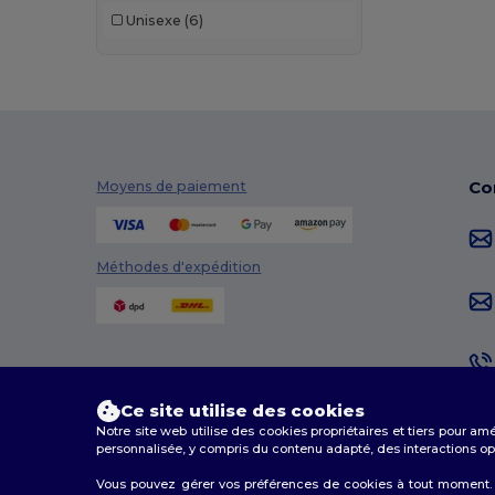
Unisexe
(6)
Co
Moyens de paiement
Méthodes d'expédition
Ce site utilise des cookies
Notre site web utilise des cookies propriétaires et tiers pour am
personnalisée, y compris du contenu adapté, des interactions opti
Vous pouvez gérer vos préférences de cookies à tout moment. L