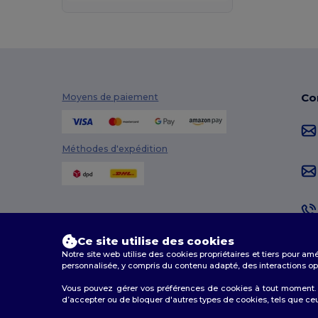
Co
Moyens de paiement
Méthodes d'expédition
Ce site utilise des cookies
Notre site web utilise des cookies propriétaires et tiers pour am
personnalisée, y compris du contenu adapté, des interactions opti
Vous pouvez gérer vos préférences de cookies à tout moment. L
d’accepter ou de bloquer d'autres types de cookies, tels que ceux u