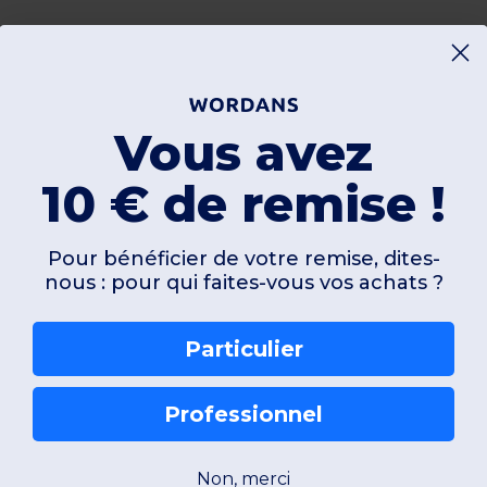
Vous avez
10 € de remise !
Pour bénéficier de votre remise, dites-
nous : pour qui faites-vous vos achats ?
Particulier
Professionnel
Non, merci