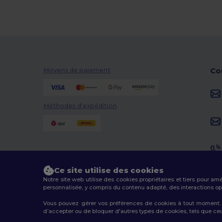
Co
Moyens de paiement
Méthodes d'expédition
Ce site utilise des cookies
Notre site web utilise des cookies propriétaires et tiers pour am
personnalisée, y compris du contenu adapté, des interactions opti
Vous pouvez gérer vos préférences de cookies à tout moment. L
d’accepter ou de bloquer d'autres types de cookies, tels que ceux u