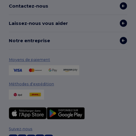
Contactez-nous
Laissez-nous vous aider
Notre entreprise
Moyens de paiement
Méthodes d'expédition
Suivez-nous