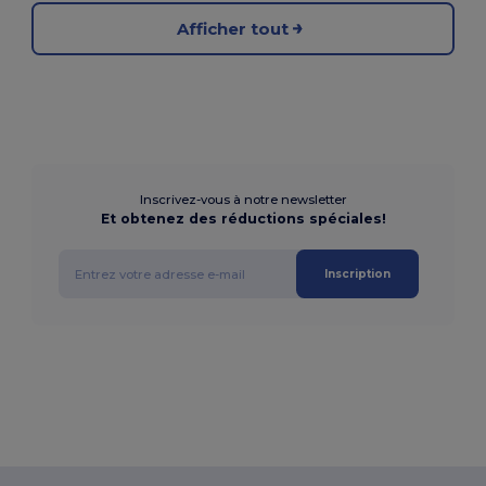
Afficher tout
Inscrivez-vous à notre newsletter
Et obtenez des réductions spéciales!
Inscription