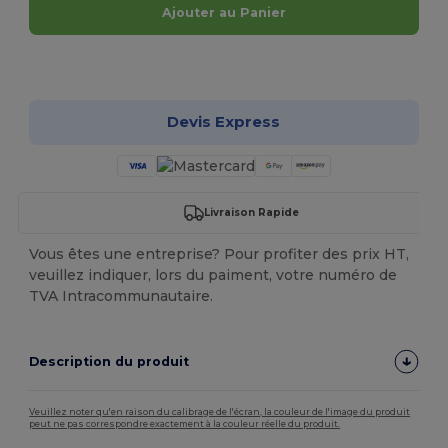
Ajouter au Panier
Personnalisez-le !
Devis Express
Livraison Rapide
Vous êtes une entreprise? Pour profiter des prix HT,
veuillez indiquer, lors du paiment, votre numéro de
TVA Intracommunautaire.
Description du produit
Veuillez noter qu'en raison du calibrage de l'écran, la couleur de l'image du produit
peut ne pas correspondre exactement à la couleur réelle du produit.