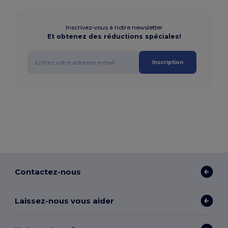
Inscrivez-vous à notre newsletter
Et obtenez des réductions spéciales!
Inscription
Contactez-nous
Laissez-nous vous aider