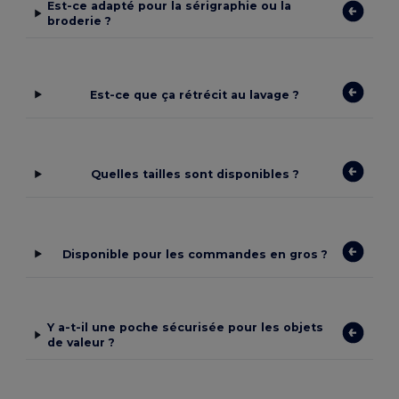
Est-ce adapté pour la sérigraphie ou la
broderie ?
Est-ce que ça rétrécit au lavage ?
Quelles tailles sont disponibles ?
Disponible pour les commandes en gros ?
Y a-t-il une poche sécurisée pour les objets
de valeur ?