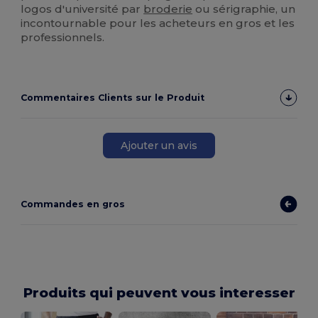
logos d'université par
broderie
ou sérigraphie, un
incontournable pour les acheteurs en gros et les
professionnels.
Commentaires Clients sur le Produit
Ajouter un avis
Commandes en gros
Produits qui peuvent vous interesser