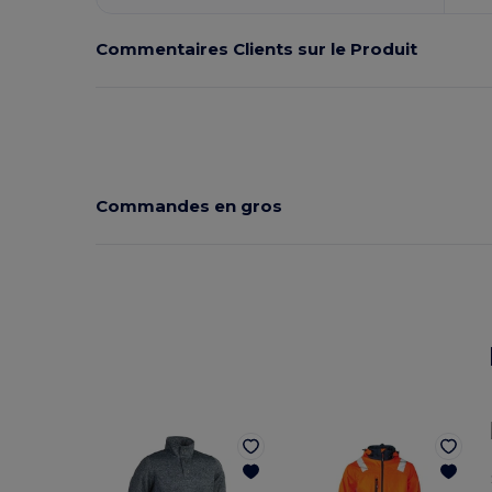
Commentaires Clients sur le Produit
Commandes en gros