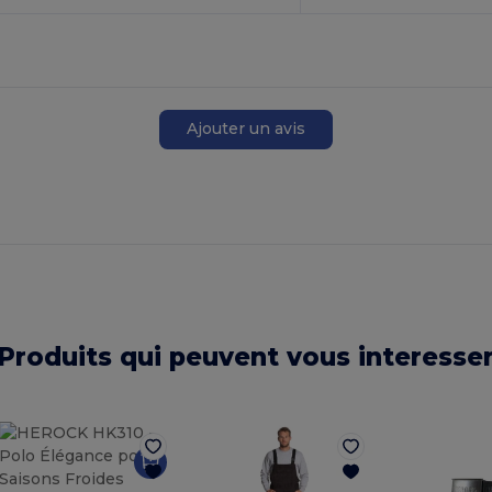
Ajouter un avis
Produits qui peuvent vous interesse