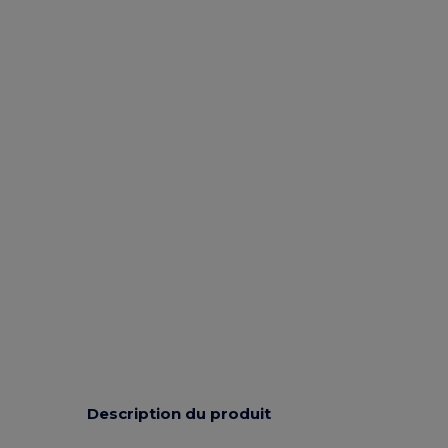
Description du produit