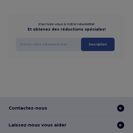
Inscrivez-vous à notre newsletter
Et obtenez des réductions spéciales!
Inscription
Contactez-nous
Laissez-nous vous aider