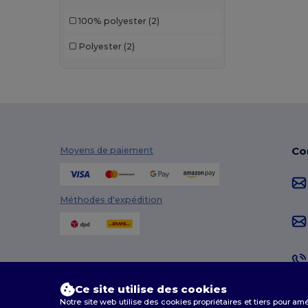
100% polyester
(2)
Polyester
(2)
Co
Moyens de paiement
Méthodes d'expédition
Ce site utilise des cookies
Notre site web utilise des cookies propriétaires et tiers pour am