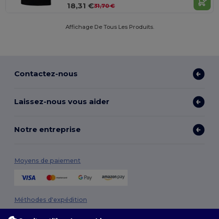
18,31 €
31,70 €
Affichage De Tous Les Produits.
Contactez-nous
Laissez-nous vous aider
Notre entreprise
Moyens de paiement
Méthodes d'expédition