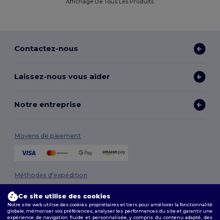
Affichage De Tous Les Produits.
Contactez-nous
Laissez-nous vous aider
Notre entreprise
Moyens de paiement
Méthodes d'expédition
Ce site utilise des cookies
Notre site web utilise des cookies propriétaires et tiers pour améliorer la fonctionnalité
globale, mémoriser vos préférences, analyser les performances du site et garantir une
expérience de navigation fluide et personnalisée, y compris du contenu adapté, des