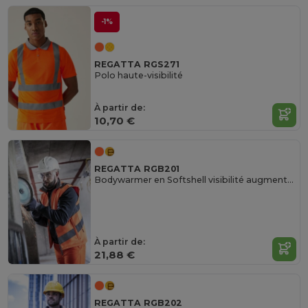
-1%
REGATTA RGS271
Polo haute-visibilité
À partir de:
10,70 €
REGATTA RGB201
Bodywarmer en Softshell visibilité augmentée
À partir de:
21,88 €
REGATTA RGB202