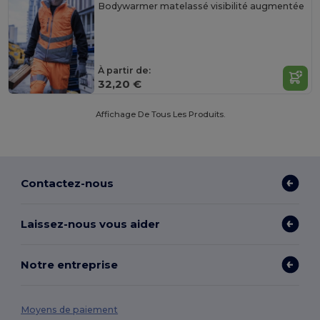
Bodywarmer matelassé visibilité augmentée
À partir de:
32,20 €
Affichage De Tous Les Produits.
Contactez-nous
Laissez-nous vous aider
Notre entreprise
Moyens de paiement