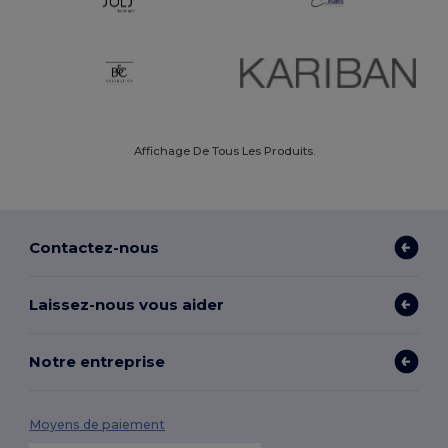
Affichage De Tous Les Produits.
Contactez-nous
Laissez-nous vous aider
Notre entreprise
Moyens de paiement