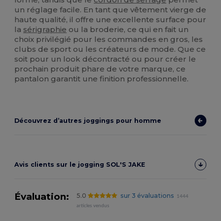
un réglage facile. En tant que vêtement vierge de
haute qualité, il offre une excellente surface pour
la
sérigraphie
ou la broderie, ce qui en fait un
choix privilégié pour les commandes en gros, les
clubs de sport ou les créateurs de mode. Que ce
soit pour un look décontracté ou pour créer le
prochain produit phare de votre marque, ce
pantalon garantit une finition professionnelle.
Découvrez d’autres joggings pour homme
Avis clients sur le jogging SOL'S JAKE
Évaluation:
5.0
sur 3 évaluations
1444
articles vendus