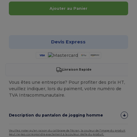
Ajouter au Panier
Personnalisez-le !
Devis Express
Livraison Rapide
Vous êtes une entreprise? Pour profiter des prix HT,
veuillez indiquer, lors du paiment, votre numéro de
TVA Intracommunautaire.
Description du pantalon de jogging homme
Veuillez noter qu'en raison du calibrage de l'écran, la couleur de l'image du produit
peut ne pas correspondre exactement à la couleur réelle du produit.