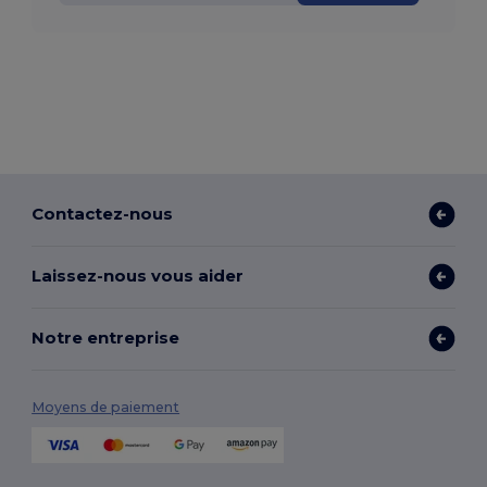
Contactez-nous
Laissez-nous vous aider
Notre entreprise
Moyens de paiement