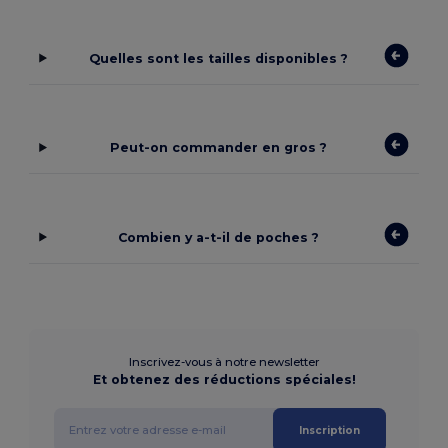
Quelles sont les tailles disponibles ?
Peut-on commander en gros ?
Combien y a-t-il de poches ?
Inscrivez-vous à notre newsletter
Et obtenez des réductions spéciales!
Inscription