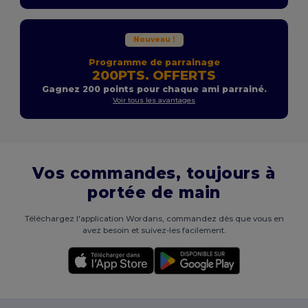
Nouveau !
Programme de parrainage
200PTS. OFFERTS
Gagnez 200 points pour chaque ami parrainé.
Voir tous les avantages
Vos commandes, toujours à
portée de main
Téléchargez l'application Wordans, commandez dès que vous en
avez besoin et suivez-les facilement.