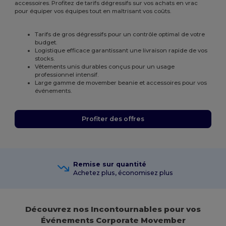
accessoires. Profitez de tarifs dégressifs sur vos achats en vrac
pour équiper vos équipes tout en maîtrisant vos coûts.
Tarifs de gros dégressifs pour un contrôle optimal de votre
budget.
Logistique efficace garantissant une livraison rapide de vos
stocks.
Vêtements unis durables conçus pour un usage
professionnel intensif.
Large gamme de movember beanie et accessoires pour vos
événements.
Profiter des offres
Remise sur quantité
Achetez plus, économisez plus
Découvrez nos Incontournables pour vos
Événements Corporate Movember