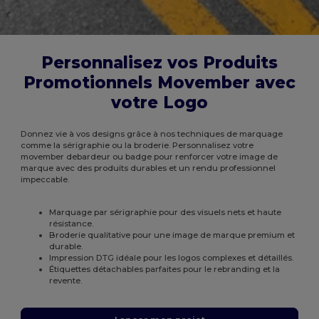
Personnalisez vos Produits
Promotionnels Movember avec
votre Logo
Donnez vie à vos designs grâce à nos techniques de marquage
comme la sérigraphie ou la broderie. Personnalisez votre
movember debardeur ou badge pour renforcer votre image de
marque avec des produits durables et un rendu professionnel
impeccable.
Marquage par sérigraphie pour des visuels nets et haute
résistance.
Broderie qualitative pour une image de marque premium et
durable.
Impression DTG idéale pour les logos complexes et détaillés.
Étiquettes détachables parfaites pour le rebranding et la
revente.