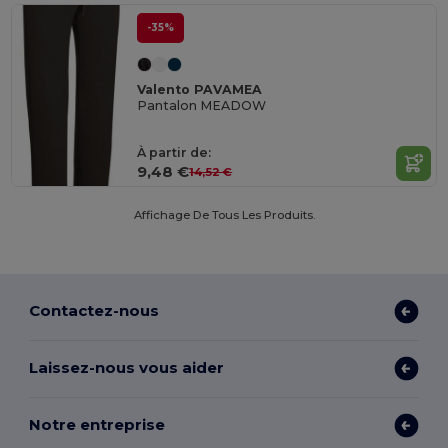
-35%
Valento PAVAMEA
Pantalon MEADOW
À partir de:
9,48 €
14,52 €
Affichage De Tous Les Produits.
Contactez-nous
Laissez-nous vous aider
Notre entreprise