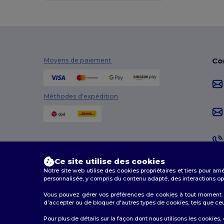
Co
Moyens de paiement
Méthodes d'expédition
Ce site utilise des cookies
Notre site web utilise des cookies propriétaires et tiers pour am
personnalisée, y compris du contenu adapté, des interactions opti
Vous pouvez gérer vos préférences de cookies à tout moment. L
d’accepter ou de bloquer d'autres types de cookies, tels que ceux u
2026. Tous droits réservés
Pour plus de détails sur la façon dont nous utilisons les cookies,