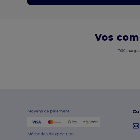
Vos com
Téléchargez
Co
Moyens de paiement
Méthodes d'expédition