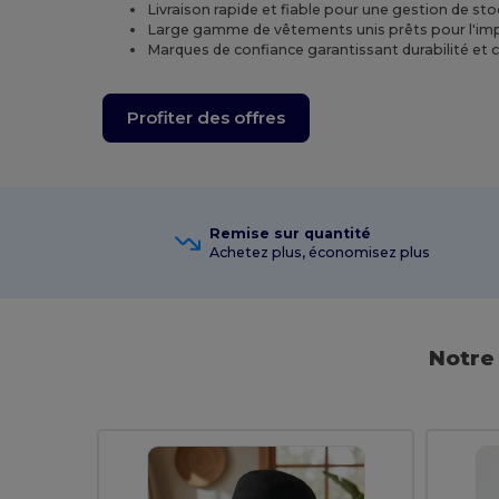
Livraison rapide et fiable pour une gestion de st
Large gamme de vêtements unis prêts pour l'im
Marques de confiance garantissant durabilité et c
Profiter des offres
Remise sur quantité
Achetez plus, économisez plus
Notre 